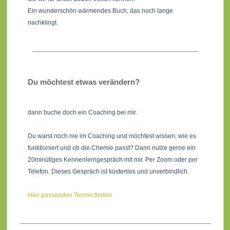
Ein wunderschön wärmendes Buch, das noch lange
nachklingt.
Du möchtest etwas verändern?
dann buche doch ein Coaching bei mir.
Du warst noch nie im Coaching und möchtest wissen, wie es
funktioniert und ob die Chemie passt? Dann nutze gerne ein
20minütiges Kennenlerngespräch mit mir. Per Zoom oder per
Telefon. Dieses Gespräch ist kostenlos und unverbindlich.
Hier passenden Termin finden