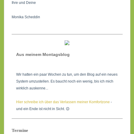
Ihre und Deine
Monika Scheddin
Aus meinem Montagsblog
Wir hatten ein paar Wochen zu tun, um den Blog auf ein neues
System umzustellen. Es baucht noch ein wenig, bis ich mich
wirklich auskenne...
Hier schreibe ich über das Verlassen meiner Komfortzone
-
und ein Ende ist nicht in Sicht. 😊
Termine