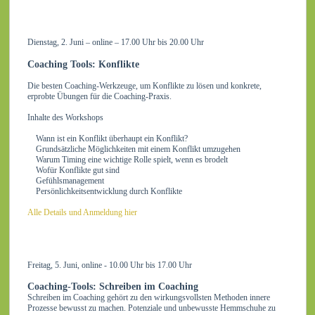
Dienstag, 2. Juni – online – 17.00 Uhr bis 20.00 Uhr
Coaching Tools: Konflikte
Die besten Coaching-Werkzeuge, um Konflikte zu lösen und konkrete,
erprobte Übungen für die Coaching-Praxis.
Inhalte des Workshops
Wann ist ein Konflikt überhaupt ein Konflikt?
Grundsätzliche Möglichkeiten mit einem Konflikt umzugehen
Warum Timing eine wichtige Rolle spielt, wenn es brodelt
Wofür Konflikte gut sind
Gefühlsmanagement
Persönlichkeitsentwicklung durch Konflikte
Alle Details und Anmeldung hier
Freitag, 5. Juni, online - 10.00 Uhr bis 17.00 Uhr
Coaching-Tools: Schreiben im Coaching
Schreiben im Coaching gehört zu den wirkungsvollsten Methoden innere
Prozesse bewusst zu machen. Potenziale und unbewusste Hemmschuhe zu