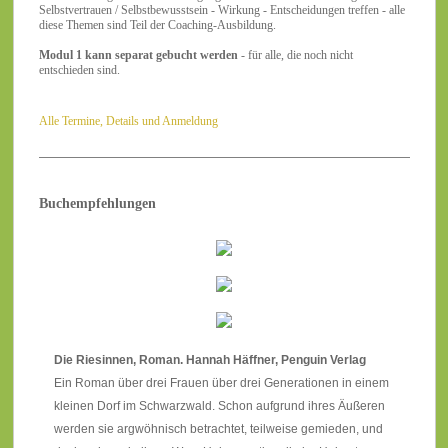
Selbstvertrauen / Selbstbewusstsein - Wirkung - Entscheidungen treffen - alle
diese Themen sind Teil der Coaching-Ausbildung.
Modul 1 kann separat gebucht werden
- für alle, die noch nicht
entschieden sind.
Alle Termine, Details und Anmeldung
Buchempfehlungen
Die Riesinnen, Roman. Hannah Häffner, Penguin Verlag
Ein Roman über drei Frauen über drei Generationen in einem
kleinen Dorf im Schwarzwald. Schon aufgrund ihres Äußeren
werden sie argwöhnisch betrachtet, teilweise gemieden, und